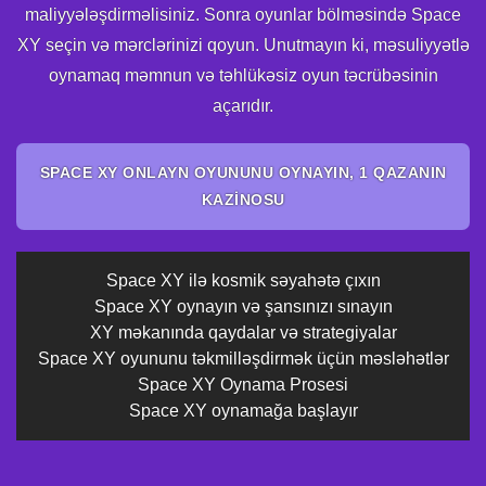
maliyyələşdirməlisiniz. Sonra oyunlar bölməsində Space
XY seçin və mərclərinizi qoyun. Unutmayın ki, məsuliyyətlə
oynamaq məmnun və təhlükəsiz oyun təcrübəsinin
açarıdır.
SPACE XY ONLAYN OYUNUNU OYNAYIN, 1 QAZANIN
KAZINOSU
Space XY ilə kosmik səyahətə çıxın
Space XY oynayın və şansınızı sınayın
XY məkanında qaydalar və strategiyalar
Space XY oyununu təkmilləşdirmək üçün məsləhətlər
Space XY Oynama Prosesi
Space XY oynamağa başlayır