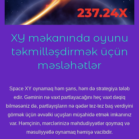
XY məkanında oyunu
təkmilləşdirmək üçün
məsləhətlər
Space XY oynamaq həm şans, həm də strategiya tələb
edir. Gəminin nə vaxt partlayacağını heç vaxt dəqiq
bilməsəniz də, partlayışların nə qədər tez-tez baş verdiyini
görmək üçün əvvəlki uçuşları müşahidə etmək imkanınız
var. Həmçinin, mərclərinizə məhdudiyyətlər qoymaq və
məsuliyyətlə oynamaq həmişə vacibdir.