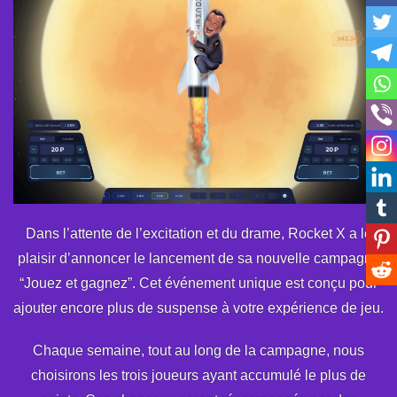
Dans l’attente de l’excitation et du drame, Rocket X a le
plaisir d’annoncer le lancement de sa nouvelle campagne
“Jouez et gagnez”. Cet événement unique est conçu pour
ajouter encore plus de suspense à votre expérience de jeu.
Chaque semaine, tout au long de la campagne, nous
choisirons les trois joueurs ayant accumulé le plus de