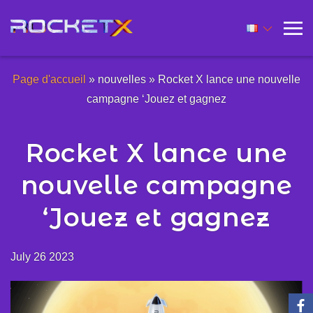
Page d'accueil
»
nouvelles
»
Rocket X lance une nouvelle
campagne ‘Jouez et gagnez
Rocket X lance une
nouvelle campagne
‘Jouez et gagnez
July 26 2023