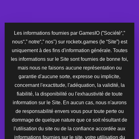
Les informations fournies par GamesIO (”Société“,”
nous“,” notre“,” nos") sur rocketx.games (le “Site”) est
uniquement à des fins d'information générale. Toutes
les informations sur le Site sont fournies de bonne foi,
mais nous ne faisons aucune représentation ou
garantie d'aucune sorte, expresse ou implicite,
concernant l'exactitude, l'adéquation, la validité, la
fiabilité, la disponibilité ou l'exhaustivité de toute
information sur le Site. En aucun cas, nous n'aurons
de responsabilité envers vous pour toute perte ou
dommage de quelque nature que ce soit résultant de
l'utilisation du site ou de la confiance accordée aux
informations fournies sur le site. votre utilisation du