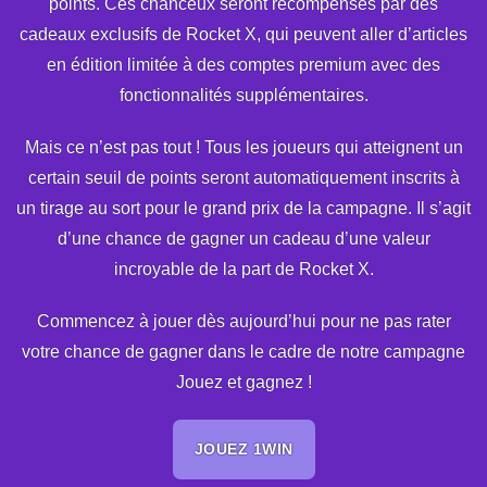
points. Ces chanceux seront récompensés par des
cadeaux exclusifs de Rocket X, qui peuvent aller d’articles
en édition limitée à des comptes premium avec des
fonctionnalités supplémentaires.
Mais ce n’est pas tout ! Tous les joueurs qui atteignent un
certain seuil de points seront automatiquement inscrits à
un tirage au sort pour le grand prix de la campagne. Il s’agit
d’une chance de gagner un cadeau d’une valeur
incroyable de la part de Rocket X.
Commencez à jouer dès aujourd’hui pour ne pas rater
votre chance de gagner dans le cadre de notre campagne
Jouez et gagnez !
JOUEZ 1WIN