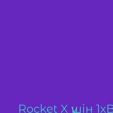
Rocket X үшін 