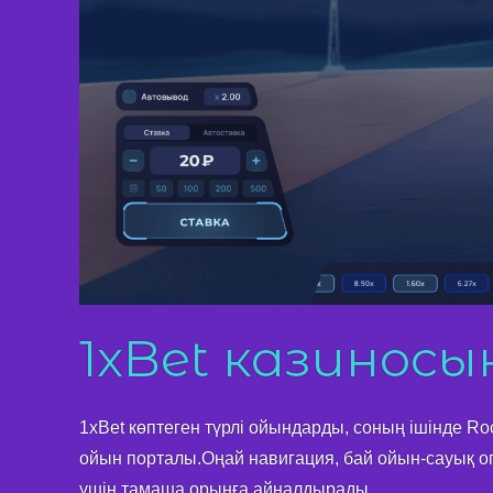
1xBet казинос
1xBet көптеген түрлі ойындарды, соның ішінде 
ойын порталы.Оңай навигация, бай ойын-сауық оп
үшін тамаша орынға айналдырады.