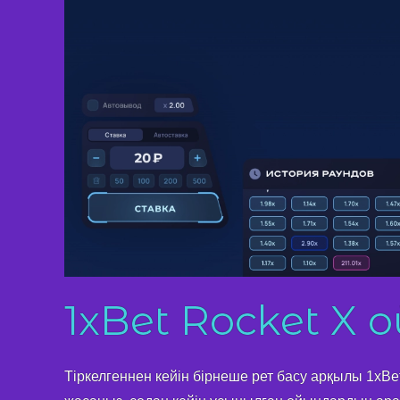
1xBet Rocket X 
Тіркелгеннен кейін бірнеше рет басу арқылы 1xBe