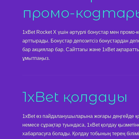
промо-кодтар
1xBet Rocket X үшін әртүрлі бонустар мен промо-к
арттырады. Бонустар депозитсіз бонустардан деп
бар акциялар бар. Сайттағы және 1xBet ақпарат
ұмытпаңыз.
1xBet қолдауы
1xBet өз пайдаланушыларына жоғары деңгейде қолд
немесе сұрақтар туындаса, 1xBet қолдау қызметін
хабарласуға болады. Қолдау тобының терең білімі 