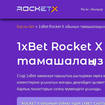
Ұқсас ойындар
Басты бет
»
1xBet Rocket X ойынын тамашалаңыз
1xBet Rocket 
тамашалаңыз
Сізді 1xBet заманауи ғарыштық шытырман оқиға к
клиенттеріне ұсынатын жоғары деңгейдегі қызмет
барлық ләззаттарын сезіну мүмкіндігін ұсынады.
ROCKET X ОЙЫНЫН ОЙНАУ ҮШІН 1XBET САЙТ