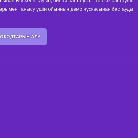
ынан Rocket X тауып, ойнай бастаңыз. Егер сіз бастаушы
ларымен танысу үшін ойынның демо нұсқасынан бастауды
МОКОДТАРЫН АЛУ