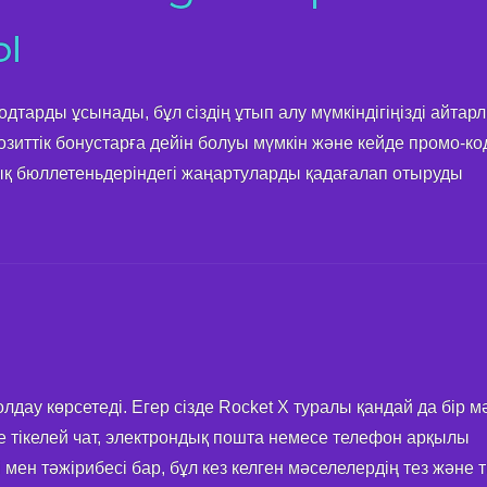
ы
одтарды ұсынады, бұл сіздің ұтып алу мүмкіндігіңізді айтар
озиттік бонустарға дейін болуы мүмкін және кейде промо-к
тық бюллетеньдеріндегі жаңартуларды қадағалап отыруды
ау көрсетеді. Егер сізде Rocket X туралы қандай да бір м
е тікелей чат, электрондық пошта немесе телефон арқылы
мен тәжірибесі бар, бұл кез келген мәселелердің тез және т