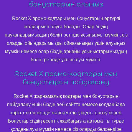
бонустарын алыңыз
Rocket X промо-кодтары мен бонустарын әртүрлі
жолдармен алуға болады. Олар біздің
науқандарымыздың бөлігі ретінде ұсынылуы мүмкін, сіз
оларды ойындарымызды ойнағаныңыз үшін алуыңыз
мүмкін немесе олар біздің арнайы ұсыныстарымыздың
бөлігі ретінде ұсынылуы мүмкін.
Rocket X промо-кодтары мен
бонустарын пайдалану
Rocket X жарнамалық кодтары мен бонустарын
пайдалану үшін біздің веб-сайтта немесе қолданбада
көрсетілген жерде жарнамалық кодты енгізу керек.
Бонустар сіздің есептік жазбаңызға автоматты түрде
қолданылуы мүмкін немесе сіз оларды белсендіре