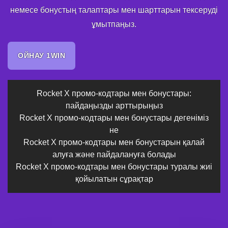
немесе бонустың талаптары мен шарттарын тексеруді
ұмытпаңыз.
ОЙНАУ 1WIN
Rocket X промо-кодтары мен бонустары:
пайдаңызды арттырыңыз
Rocket X промо-кодтары мен бонустары дегеніміз
не
Rocket X промо-кодтары мен бонустарын қалай
алуға және пайдалануға болады
Rocket X промо-кодтары мен бонустары туралы жиі
қойылатын сұрақтар