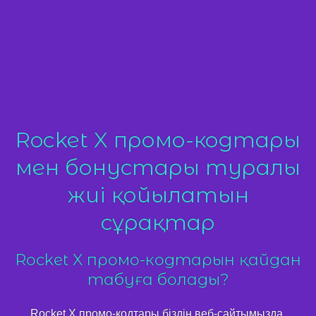
Rocket X промо-кодтары
мен бонустары туралы
жиі қойылатын
сұрақтар
Rocket X промо-кодтарын қайдан
табуға болады?
Rocket X промо-кодтары біздің веб-сайтымызда,