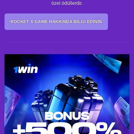
özel ödüllerdir.
ROCKET X GAME HAKKINDA BILGI EDININ