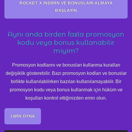
ROCKET X İNDIRIN VE BONUSLARI ALMAYA
BAŞLAYIN
Aynı anda birden fazla promosyon
kodu veya bonus kullanabilir
miyim?
Promosyon kodlarını ve bonusları kullanma kuralları
değişiklik gösterebilir. Bazı promosyon kodları ve bonuslar
birlikte kullanılabilirken bazıları kullanılamayabilir. Bir
promosyon kodu veya bonus kullanmak için hüküm ve
koşulları kontrol ettiğinizden emin olun.
1WIN OYNA