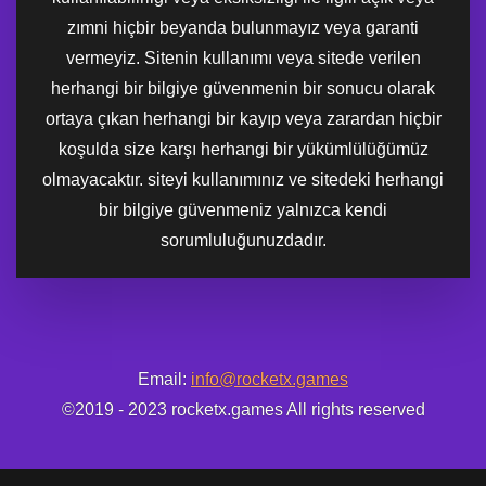
zımni hiçbir beyanda bulunmayız veya garanti
vermeyiz. Sitenin kullanımı veya sitede verilen
herhangi bir bilgiye güvenmenin bir sonucu olarak
ortaya çıkan herhangi bir kayıp veya zarardan hiçbir
koşulda size karşı herhangi bir yükümlülüğümüz
olmayacaktır. siteyi kullanımınız ve sitedeki herhangi
bir bilgiye güvenmeniz yalnızca kendi
sorumluluğunuzdadır.
Email:
info@rocketx.games
©2019 - 2023 rocketx.games All rights reserved