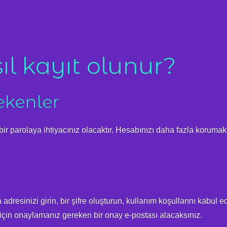
ıl kayıt olunur?
rekenler
ir parolaya ihtiyacınız olacaktır. Hesabınızı daha fazla korumak
resinizi girin, bir şifre oluşturun, kullanım koşullarını kabul e
 için onaylamanız gereken bir onay e-postası alacaksınız.