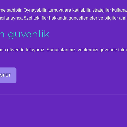
 sahiptir. Oynayabilir, turnuvalara katılabilir, stratejiler kullana
cılar ayrıca özel teklifler hakkında güncellemeler ve bilgiler alırl
in güvenlik
mamen güvende tutuyoruz. Sunucularımız, verilerinizi güvende tutm
EŞFET