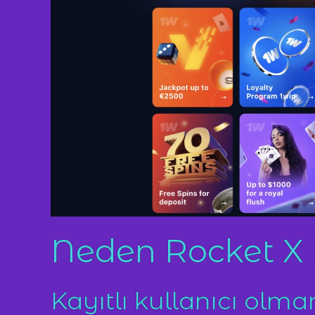
Neden Rocket X 
Kayıtlı kullanıcı olma