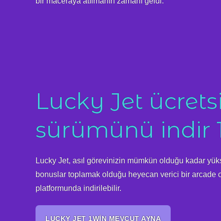
bir maceraya atılmanın zamanı geldi.
Lucky Jet ücrets
sürümünü indir 
Lucky Jet, asıl görevinizin mümkün olduğu kadar yük
bonuslar toplamak olduğu heyecan verici bir arcade 
platformunda indirilebilir.
LUCKY JET 1WIN MEVCUT AYNA