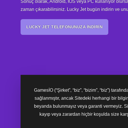
Sonuç olarak, Android, IOS veya PC kullanıyor olursan
zaman çıkarabilirsiniz. Lucky Jet bugün indirin ve u
LUCKY JET TELEFONUNUZA INDIRIN
GamesİO (“Şirket”, “biz”, “bizim”, “biz”) tarafın
sağlanmıştır, ancak Sitedeki herhangi bir bilginin 
beyanda bulunmayız veya garanti vermeyiz. Site
kayıp veya zarardan hiçbir koşulda size kar