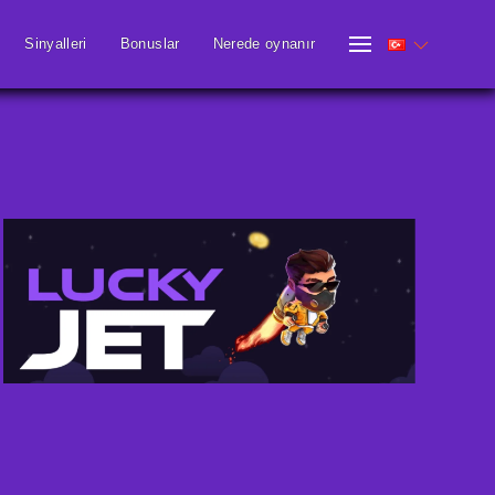
Sinyalleri
Bonuslar
Nerede oynanır