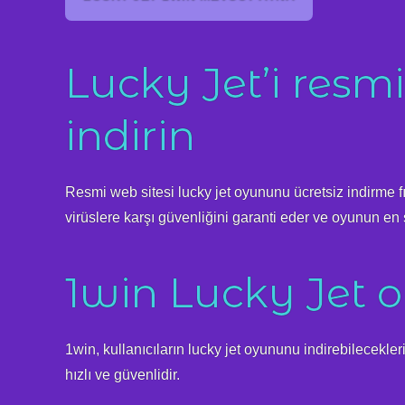
Lucky Jet’i resm
indirin
Resmi web sitesi lucky jet oyununu ücretsiz indirme f
virüslere karşı güvenliğini garanti eder ve oyunun e
1win Lucky Jet o
1win, kullanıcıların lucky jet oyununu indirebilecekleri
hızlı ve güvenlidir.