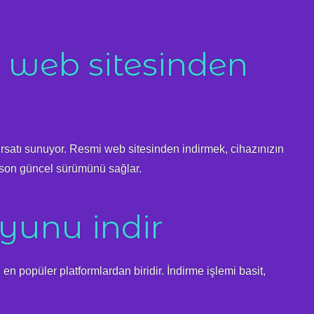
i web sitesinden
ırsatı sunuyor. Resmi web sitesinden indirmek, cihazınızın
n son güncel sürümünü sağlar.
yunu indir
 en popüler platformlardan biridir. İndirme işlemi basit,