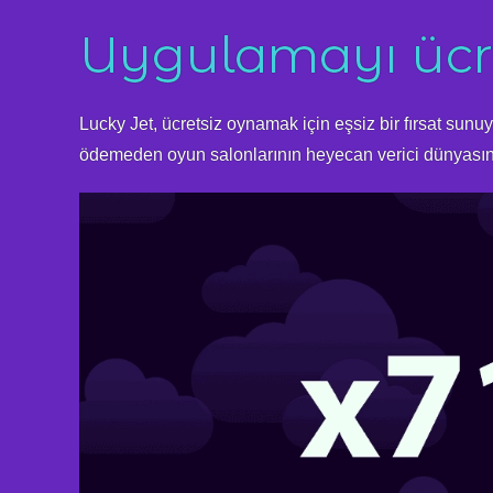
Uygulamayı ücret
Lucky Jet, ücretsiz oynamak için eşsiz bir fırsat sunu
ödemeden oyun salonlarının heyecan verici dünyasın