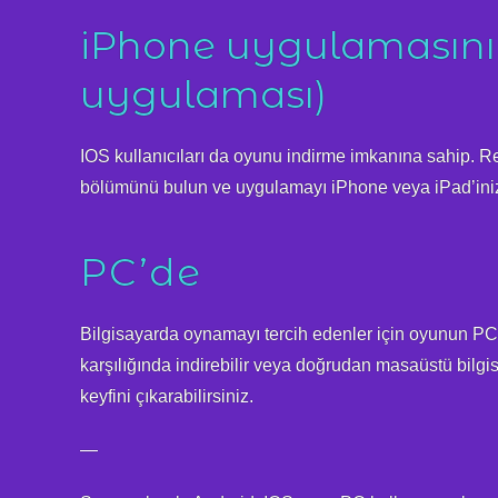
iPhone uygulamasını 
uygulaması)
IOS kullanıcıları da oyunu indirme imkanına sahip. R
bölümünü bulun ve uygulamayı iPhone veya iPad’inize
PC’de
Bilgisayarda oynamayı tercih edenler için oyunun PC 
karşılığında indirebilir veya doğrudan masaüstü bilgi
keyfini çıkarabilirsiniz.
—