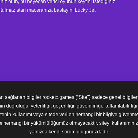
ız olun, bu heyecan verici oyunun keyfini istediğiniz
nutulmaz atari maceranıza başlayın!
Lucky
Jet
dan sağlanan bilgiler rocketx.games (“Site") sadece genel bilgilen
doğruluğu, yeterliliği, geçerliliği, güvenilirliği, kullanılabilirliği
nin kullanımı veya sitede verilen herhangi bir bilgiye güvenme
şı herhangi bir yükümlülüğümüz olmayacaktır. siteyi kullanımınız
yalnızca kendi sorumluluğunuzdadır.