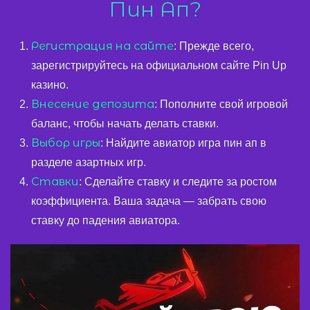
Пин Ап?
Регистрация на сайте
: Прежде всего,
зарегистрируйтесь на официальном сайте Pin Up
казино.
Внесение депозита
: Пополните свой игровой
баланс, чтобы начать делать ставки.
Выбор игры
: Найдите авиатор игра пин ап в
разделе азартных игр.
Ставки
: Сделайте ставку и следите за ростом
коэффициента. Ваша задача — забрать свою
ставку до падения авиатора.