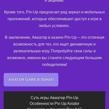
и акциями.
Кроме того, Pin-Up предлагает ряд зеркал и мобильных
приложений, которые обеспечивают доступ к игре в
любых условиях.
В заключение, Авиатор в казино Pin-Up – это отличная
возможность для тех, кто ищет динамичную и
увлекательную игру. Попробуйте свои силы и
возможно, именно вы станете следующим большим
победителем!
AVIATOR GAME В ПИНАП
Суть игры Авиатор Pin-Up
Особенности Pin Up Aviator