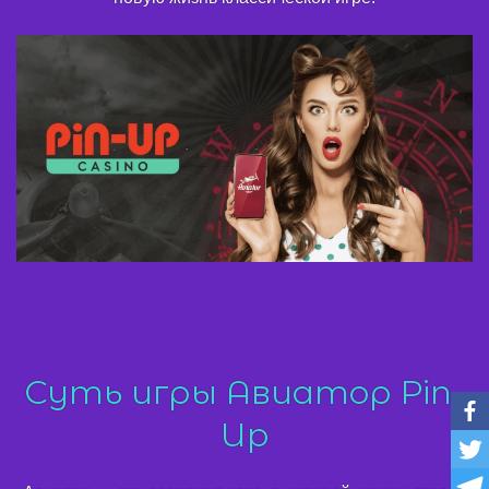
Суть игры Авиатор Pin-
Up