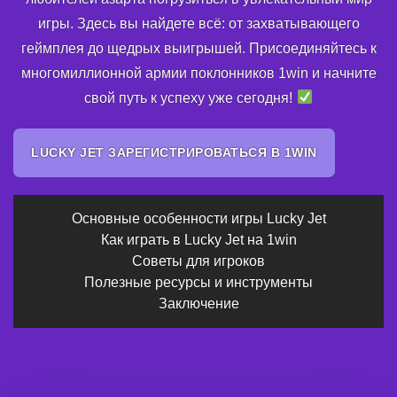
игры. Здесь вы найдете всё: от захватывающего
геймплея до щедрых выигрышей. Присоединяйтесь к
многомиллионной армии поклонников 1win и начните
свой путь к успеху уже сегодня!
LUCKY JET ЗАРЕГИСТРИРОВАТЬСЯ В 1WIN
Основные особенности игры Lucky Jet
Как играть в Lucky Jet на 1win
Советы для игроков
Полезные ресурсы и инструменты
Заключение