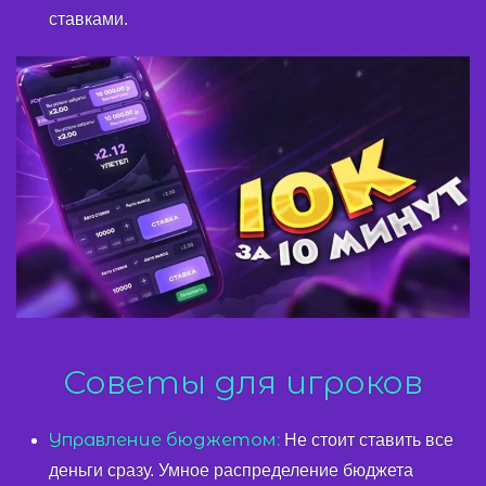
ставками.
Советы для игроков
Управление бюджетом:
Не стоит ставить все
деньги сразу. Умное распределение бюджета