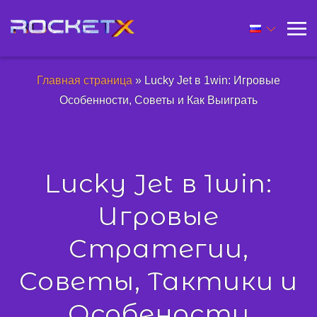
Главная страница
»
Lucky Jet в 1win: Игровые
Особенности, Советы и Как Выиграть
Lucky Jet в 1win:
Игровые
Стратегии,
Советы, Тактики и
Особености