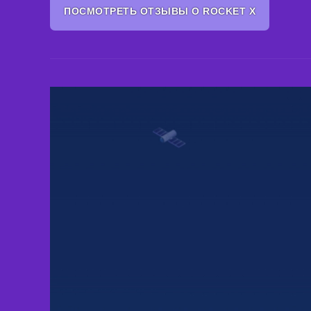
ПОСМОТРЕТЬ ОТЗЫВЫ О ROCKET X