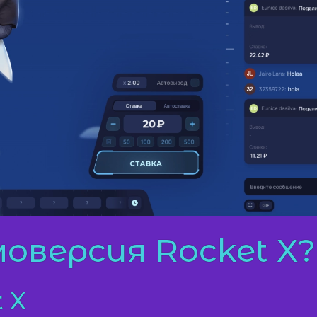
оверсия Rocket X?
 X