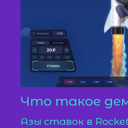
Что такое дем
Азы ставок в Rocket