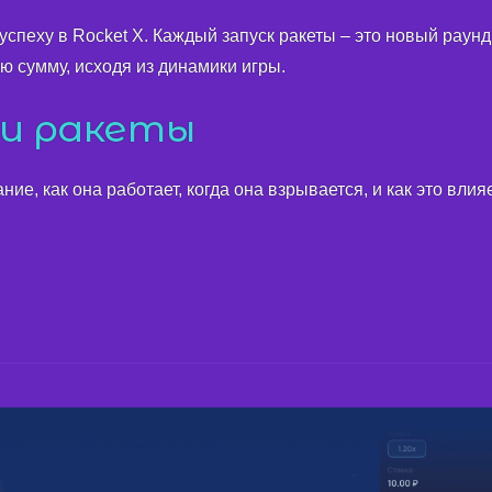
успеху в Rocket X. Каждый запуск ракеты – это новый раунд
ую сумму, исходя из динамики игры.
ки ракеты
ние, как она работает, когда она взрывается, и как это влия