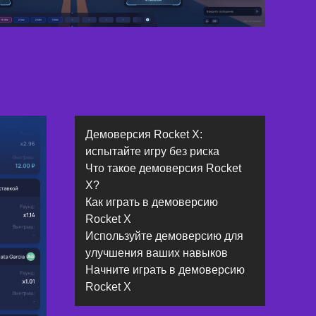
Демоверсия Rocket X:
испытайте игру без риска
Что такое демоверсия Rocket
X?
Как играть в демоверсию
Rocket X
Используйте демоверсию для
улучшения ваших навыков
Начните играть в демоверсию
Rocket X