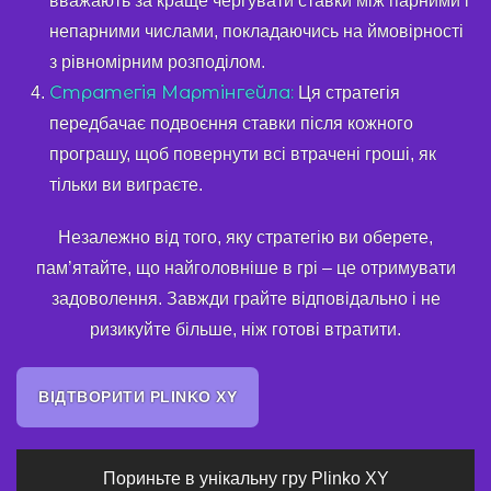
вважають за краще чергувати ставки між парними і
непарними числами, покладаючись на ймовірності
з рівномірним розподілом.
Стратегія Мартінгейла:
Ця стратегія
передбачає подвоєння ставки після кожного
програшу, щоб повернути всі втрачені гроші, як
тільки ви виграєте.
Незалежно від того, яку стратегію ви оберете,
пам’ятайте, що найголовніше в грі – це отримувати
задоволення. Завжди грайте відповідально і не
ризикуйте більше, ніж готові втратити.
ВІДТВОРИТИ PLINKO XY
Пориньте в унікальну гру Plinko XY