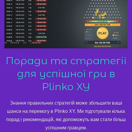
Поради та стратегії
для успішної гри в
Plinko XY
Знання правильних стратегій може збільшити ваші
шанси на перемогу в Plinko XY. Ми підготували кілька
порад і рекомендацій, які допоможуть вам стати більш
успішним гравцем.