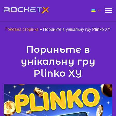
Головна сторінка
»
Пориньте в унікальну гру Plinko XY
Пориньте в
унікальну гру
Plinko XY