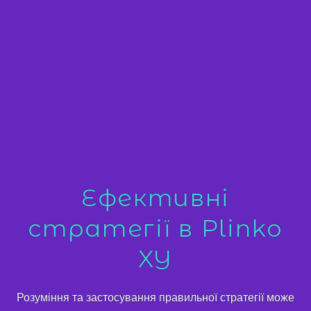
Ефективні
стратегії в Plinko
XY
Розуміння та застосування правильної стратегії може