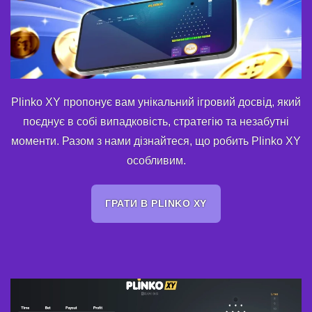
Plinko XY пропонує вам унікальний ігровий досвід, який
поєднує в собі випадковість, стратегію та незабутні
моменти. Разом з нами дізнайтеся, що робить Plinko XY
особливим.
ГРАТИ В PLINKO XY