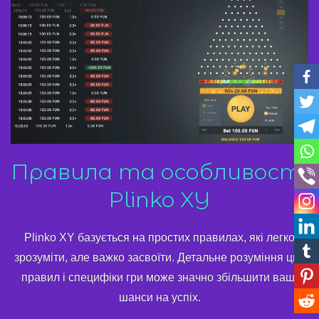
Правила та особливості
Plinko XY
Plinko XY базується на простих правилах, які легко
зрозуміти, але важко засвоїти. Детальне розуміння цих
правил і специфіки гри може значно збільшити ваші
шанси на успіх.