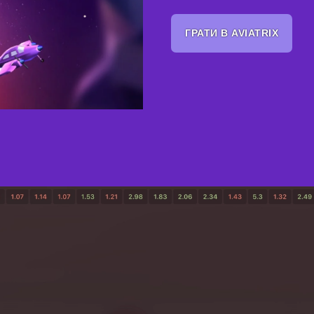
ГРАТИ В AVIATRIX