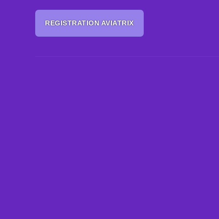
REGISTRATION AVIATRIX