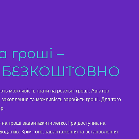
 гроші –
 БЕЗКОШТОВНО
ють можливість грати на реальні гроші. Авіатор
 захоплення та можливість заробити гроші. Для того
р.
р на гроші завантажити легко. Гра доступна на
 додатків. Крім того, завантаження та встановлення