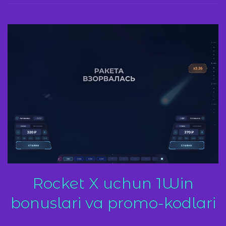
Rocket X uchun 1Win
bonuslari va promo-kodlari