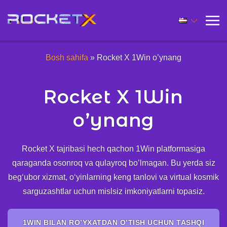
Bosh sahifa
»
Rocket X 1Win o’ynang
Rocket X 1Win
o’ynang
Rocket X tajribasi hech qachon 1Win platformasiga
qaraganda osonroq va qulayroq bo’lmagan. Bu yerda siz
beg‘ubor xizmat, o‘yinlarning keng tanlovi va virtual kosmik
sarguzashtlar uchun mislsiz imkoniyatlarni topasiz.
1WIN BILAN RO’YXATDAN O’TISH UCHUN TASHQI