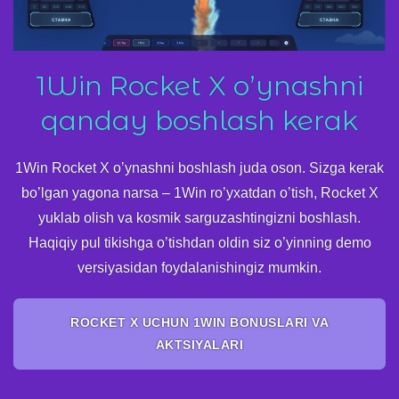
1Win Rocket X o’ynashni
qanday boshlash kerak
1Win Rocket X o’ynashni boshlash juda oson. Sizga kerak
bo’lgan yagona narsa – 1Win ro’yxatdan o’tish, Rocket X
yuklab olish va kosmik sarguzashtingizni boshlash.
Haqiqiy pul tikishga o’tishdan oldin siz o’yinning demo
versiyasidan foydalanishingiz mumkin.
ROCKET X UCHUN 1WIN BONUSLARI VA
AKTSIYALARI