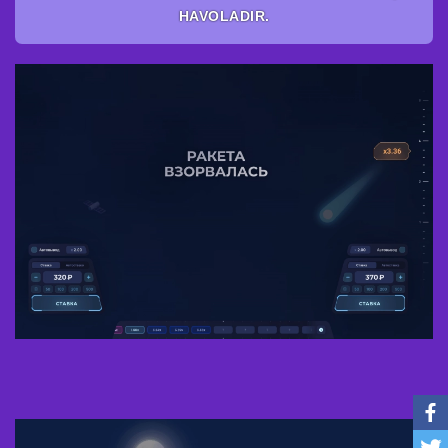
HAVOLADIR.